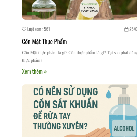
Lượt xem : 561
25/0
Cồn Mật Thực Phẩm
Cồn Mật thực phẩm là gì? Cồn thực phẩm là gì? Tại sao phải dùn
thực phẩm?
Xem thêm