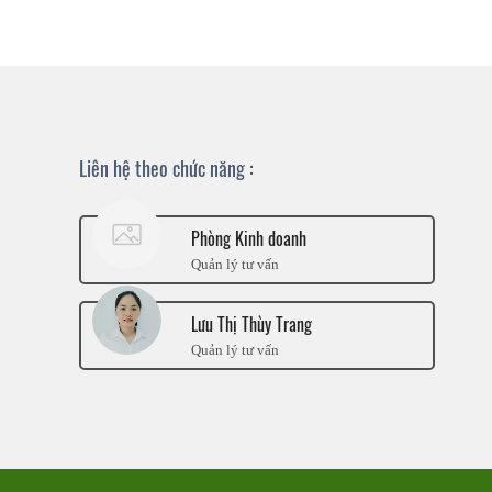
Liên hệ theo chức năng :
Phòng Kinh doanh
Quản lý tư vấn
Lưu Thị Thùy Trang
Quản lý tư vấn