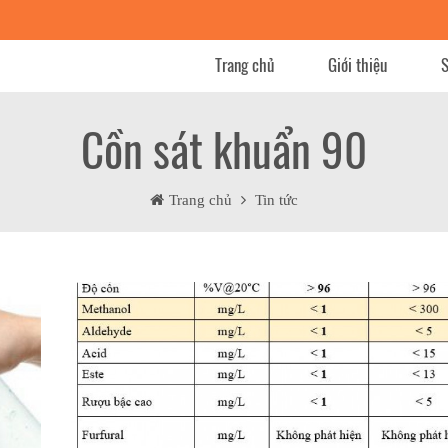
Trang chủ
Giới thiệu
Cồn sát khuẩn 90
Trang chủ
Tin tức