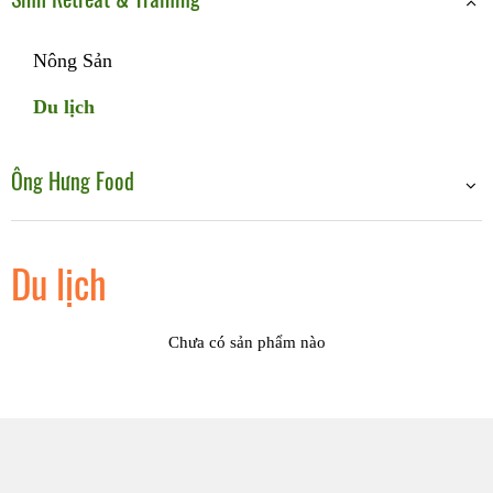
Ông Hưng Food
Nông Sản
Du lịch
Ông Hưng Food
Du lịch
Chưa có sản phẩm nào