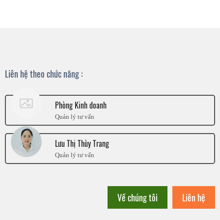
Liên hệ theo chức năng :
Phòng Kinh doanh
Quản lý tư vấn
Lưu Thị Thùy Trang
Quản lý tư vấn
Về chúng tôi
Liên hệ