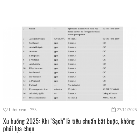
Lượt xem : 753
27/11/2025
Xu hướng 2025: Khi "Sạch" là tiêu chuẩn bắt buộc, không
phải lựa chọn