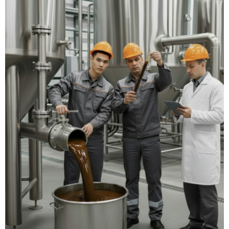
Ông Hưng Food